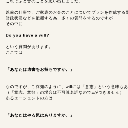
これでふと昔のことを思い出しました。
以前の仕事で、ご家庭のお金のことについてプランを作成する
財政状況などを把握する為、多くの質問をするのですが
その中に
Do you have a will?
という質問があります。
ここでは
「あなたは遺書をお持ちですか。」
なのですが、ご存知のように、willには「意志」という意味も
（「意志、意欲」の場合は不可算名詞なのでaがつきません）
あるエージェントの方は
「あなたはやる気はありますか。」