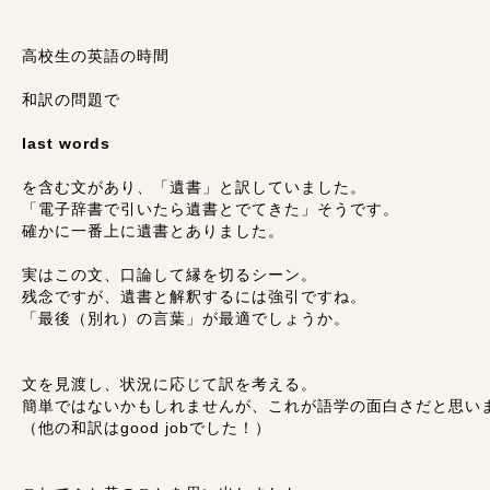
高校生の英語の時間
和訳の問題で
last words
を含む文があり、「遺書」と訳していました。
「電子辞書で引いたら遺書とでてきた」そうです。
確かに一番上に遺書とありました。
実はこの文、口論して縁を切るシーン。
残念ですが、遺書と解釈するには強引ですね。
「最後（別れ）の言葉」が最適でしょうか。
文を見渡し、状況に応じて訳を考える。
簡単ではないかもしれませんが、これが語学の面白さだと思い
（他の和訳はgood jobでした！）