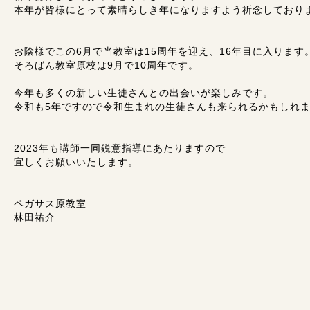
本年が皆様にとって素晴らしき年になりますよう祈念しており
お陰様でこの6月で当教室は15周年を迎え、16年目に入ります
そろばん教室原校は9月で10周年です。
今年も多くの新しい生徒さんとの出会いが楽しみです。
令和も5年ですので令和生まれの生徒さんも来られるかもしれ
2023年も講師一同鋭意指導にあたりますので
宜しくお願いいたします。
ペガサス原教室
林田祐介