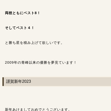
両校ともにベスト8！
そしてベスト４！
と勝ち星を積み上げて欲しいです。
2009年の青峰以来の優勝を夢見ています！
謹賀新年2023
新年あけましておめでとうございます。