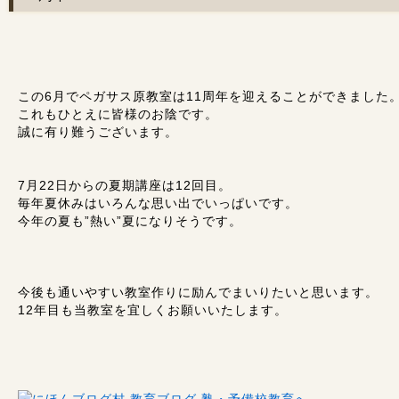
この6月でペガサス原教室は11周年を迎えることができました
これもひとえに皆様のお陰です。
誠に有り難うございます。
7月22日からの夏期講座は12回目。
毎年夏休みはいろんな思い出でいっぱいです。
今年の夏も”熱い”夏になりそうです。
今後も通いやすい教室作りに励んでまいりたいと思います。
12年目も当教室を宜しくお願いいたします。