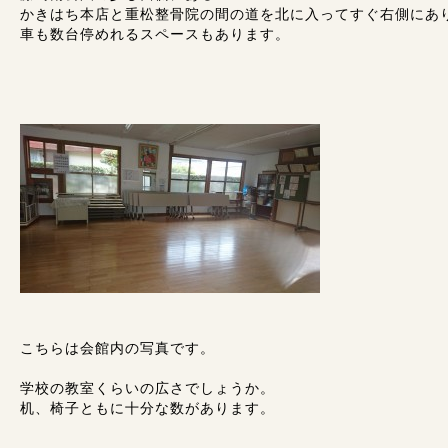
かきはち本店と重松整骨院の間の道を北に入ってすぐ右側にあ
車も数台停めれるスペースもあります。
こちらは会館内の写真です。
学校の教室くらいの広さでしょうか。
机、椅子ともに十分な数があります。