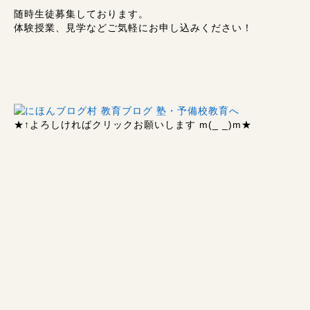
随時生徒募集しております。
体験授業、見学などご気軽にお申し込みください！
★↑
よろしければクリックお願いします m(_ _)m
★