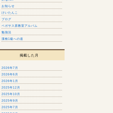
お知らせ
けいたんこ
ブログ
ペガサス原教室アルバム
勉強法
漢検1級への道
掲載した月
2026年7月
2026年6月
2026年1月
2025年12月
2025年10月
2025年9月
2025年7月