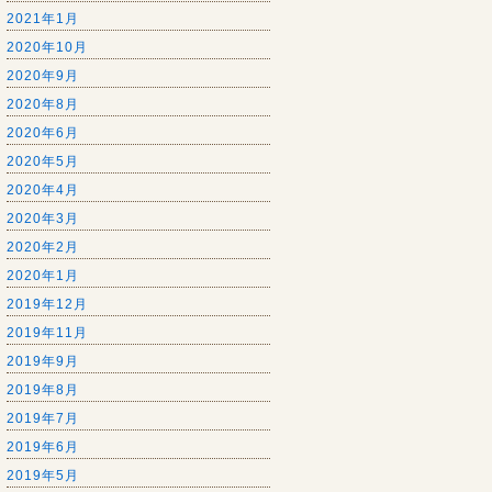
2021年1月
2020年10月
2020年9月
2020年8月
2020年6月
2020年5月
2020年4月
2020年3月
2020年2月
2020年1月
2019年12月
2019年11月
2019年9月
2019年8月
2019年7月
2019年6月
2019年5月