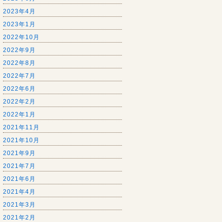
2023年4月
2023年1月
2022年10月
2022年9月
2022年8月
2022年7月
2022年6月
2022年2月
2022年1月
2021年11月
2021年10月
2021年9月
2021年7月
2021年6月
2021年4月
2021年3月
2021年2月