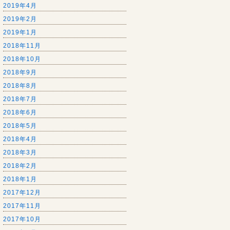
2019年4月
2019年2月
2019年1月
2018年11月
2018年10月
2018年9月
2018年8月
2018年7月
2018年6月
2018年5月
2018年4月
2018年3月
2018年2月
2018年1月
2017年12月
2017年11月
2017年10月