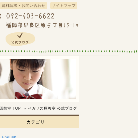
資料請求・お問い合わせ
サイトマップ
原教室
TOP
»
ペガサス原教室 公式ブログ
カテゴリ
English