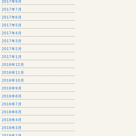
2017年9月
2017年7月
2017年6月
2017年5月
2017年4月
2017年3月
2017年2月
2017年1月
2016年12月
2016年11月
2016年10月
2016年9月
2016年8月
2016年7月
2016年6月
2016年4月
2016年3月
2016年2月