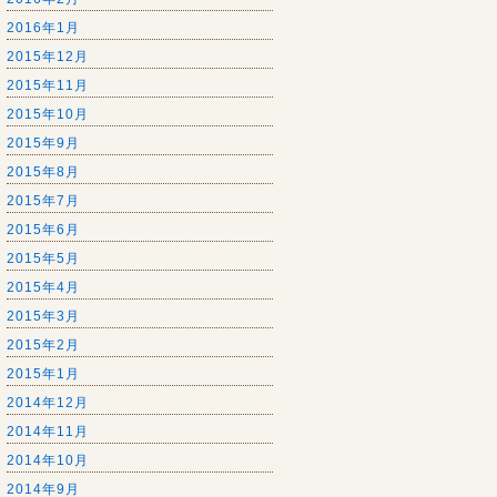
2016年1月
2015年12月
2015年11月
2015年10月
2015年9月
2015年8月
2015年7月
2015年6月
2015年5月
2015年4月
2015年3月
2015年2月
2015年1月
2014年12月
2014年11月
2014年10月
2014年9月