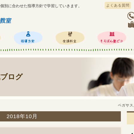
よくある質問
、個別に合わせた指導方針で学習していきます。
式ブログ
ペガサス
2018年10月