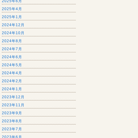
2025年6月
2025年4月
2025年1月
2024年12月
2024年10月
2024年8月
2024年7月
2024年6月
2024年5月
2024年4月
2024年2月
2024年1月
2023年12月
2023年11月
2023年9月
2023年8月
2023年7月
2023年6月