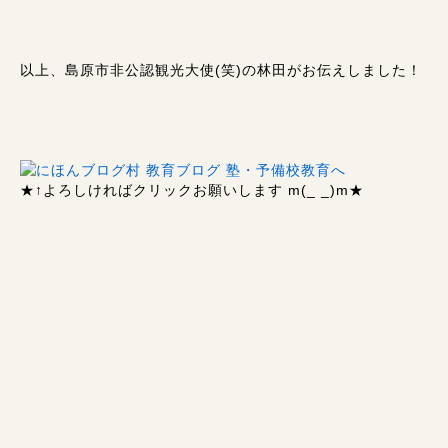
以上、島原市非公認観光大使(笑)の林田がお伝えしました！
★↑
よろしければクリックお願いします m(_ _)m
★