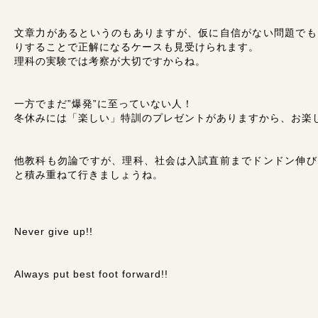
文章力があるというのもありますが、仮に自信がない問題でも
りすることで正解になるケースも見受けられます。
理科の実験では考察が大切ですからね。
一方でまだ”爆発”に至っていない人！
冬休みには「楽しい」特訓のプレゼントがありますから、お楽
他教科も勿論ですが、理科、社会は入試直前までドンドン伸び
と積み重ねて行きましょうね。
Never give up!!
Always put best foot forward!!