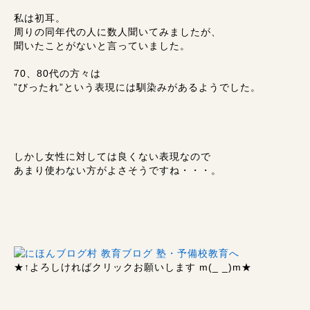
私は初耳。
周りの同年代の人に数人聞いてみましたが、
聞いたことがないと言っていました。
70、80代の方々は
”びったれ”という表現には馴染みがあるようでした。
しかし女性に対しては良くない表現なので
あまり使わない方がよさそうですね・・・。
★↑
よろしければクリックお願いします m(_ _)m
★