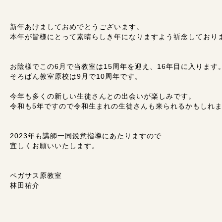
新年あけましておめでとうございます。
本年が皆様にとって素晴らしき年になりますよう祈念しており
お陰様でこの6月で当教室は15周年を迎え、16年目に入ります
そろばん教室原校は9月で10周年です。
今年も多くの新しい生徒さんとの出会いが楽しみです。
令和も5年ですので令和生まれの生徒さんも来られるかもしれ
2023年も講師一同鋭意指導にあたりますので
宜しくお願いいたします。
ペガサス原教室
林田祐介