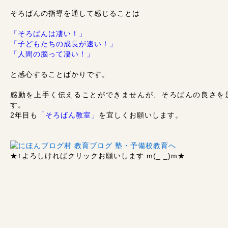
そろばんの指導を通して感じることは
「そろばんは凄い！」
「子どもたちの成長が速い！」
「人間の脳って凄い！」
と感心することばかりです。
感動を上手く伝えることができませんが、そろばんの良さを
す。
2年目も
「そろばん教室」
を宜しくお願いします。
★↑
よろしければクリックお願いします m(_ _)m
★