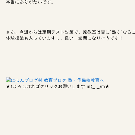
本当にありがたいです。
さあ、今週からは定期テスト対策で、原教室は更に”熱く”なる
体験授業も入っていますし、良い一週間になりそうです！
★↑
よろしければクリックお願いします m(_ _)m
★