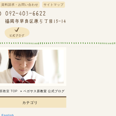
資料請求・お問い合わせ
サイトマップ
原教室
TOP
»
ペガサス原教室 公式ブログ
カテゴリ
English