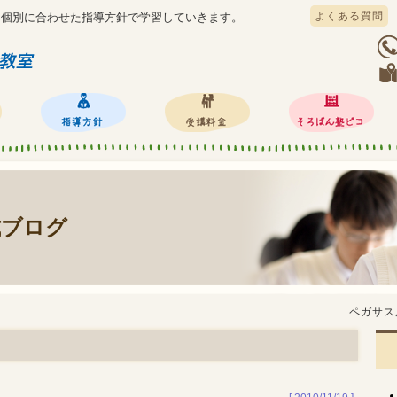
よくある質問
、個別に合わせた指導方針で学習していきます。
式ブログ
ペガサス