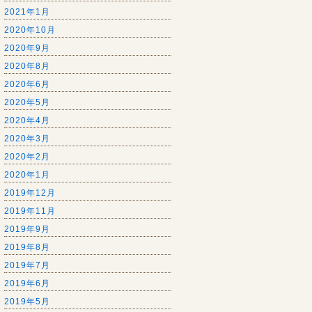
2021年1月
2020年10月
2020年9月
2020年8月
2020年6月
2020年5月
2020年4月
2020年3月
2020年2月
2020年1月
2019年12月
2019年11月
2019年9月
2019年8月
2019年7月
2019年6月
2019年5月