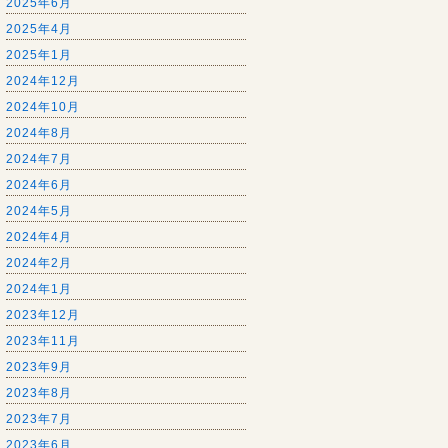
2025年6月
2025年4月
2025年1月
2024年12月
2024年10月
2024年8月
2024年7月
2024年6月
2024年5月
2024年4月
2024年2月
2024年1月
2023年12月
2023年11月
2023年9月
2023年8月
2023年7月
2023年6月