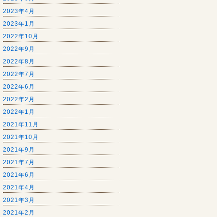
2023年4月
2023年1月
2022年10月
2022年9月
2022年8月
2022年7月
2022年6月
2022年2月
2022年1月
2021年11月
2021年10月
2021年9月
2021年7月
2021年6月
2021年4月
2021年3月
2021年2月