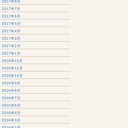
2017年9月
2017年7月
2017年6月
2017年5月
2017年4月
2017年3月
2017年2月
2017年1月
2016年12月
2016年11月
2016年10月
2016年9月
2016年8月
2016年7月
2016年6月
2016年4月
2016年3月
2016年2月