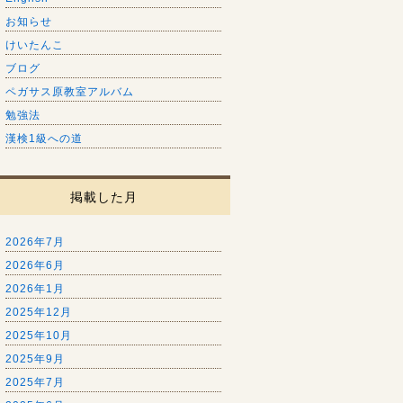
お知らせ
けいたんこ
ブログ
ペガサス原教室アルバム
勉強法
漢検1級への道
掲載した月
2026年7月
2026年6月
2026年1月
2025年12月
2025年10月
2025年9月
2025年7月