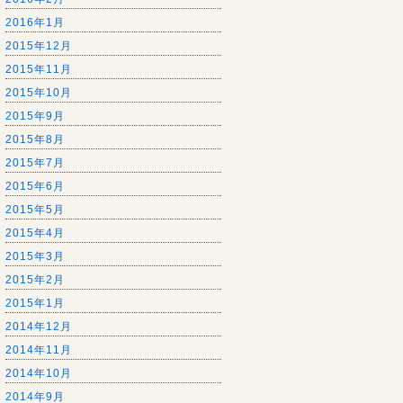
2016年1月
2015年12月
2015年11月
2015年10月
2015年9月
2015年8月
2015年7月
2015年6月
2015年5月
2015年4月
2015年3月
2015年2月
2015年1月
2014年12月
2014年11月
2014年10月
2014年9月