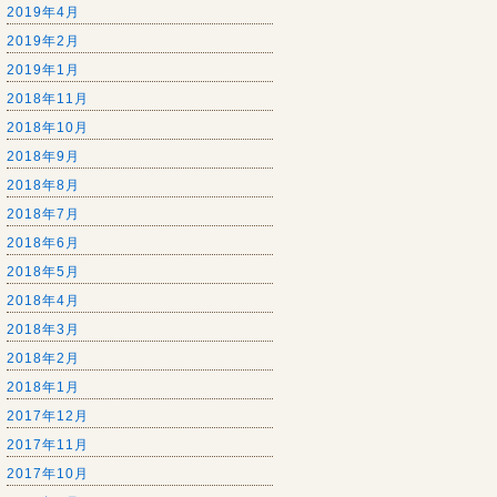
2019年4月
2019年2月
2019年1月
2018年11月
2018年10月
2018年9月
2018年8月
2018年7月
2018年6月
2018年5月
2018年4月
2018年3月
2018年2月
2018年1月
2017年12月
2017年11月
2017年10月