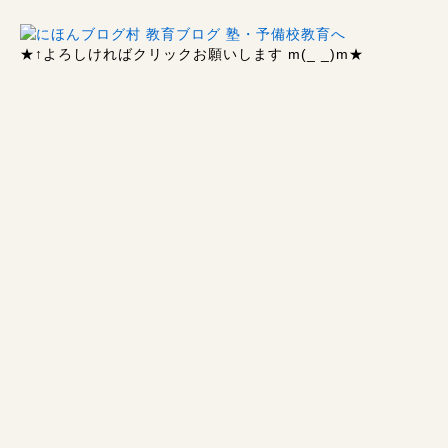
★↑
よろしければクリックお願いします m(_ _)m
★