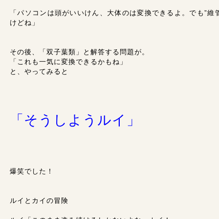
「パソコンは頭がいいけん、大体のは変換できるよ。でも”維
けどね」
その後、「双子葉類」と解答する問題が。
「これも一気に変換できるかもね」
と、やってみると
「そうしようルイ」
爆笑でした！
ルイとカイの冒険